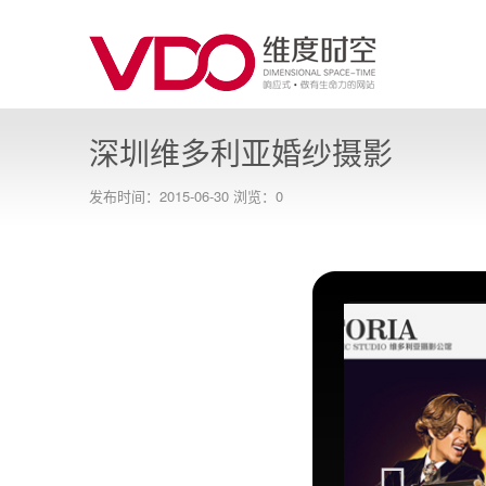
深圳维多利亚婚纱摄影
发布时间：2015-06-30 浏览：0