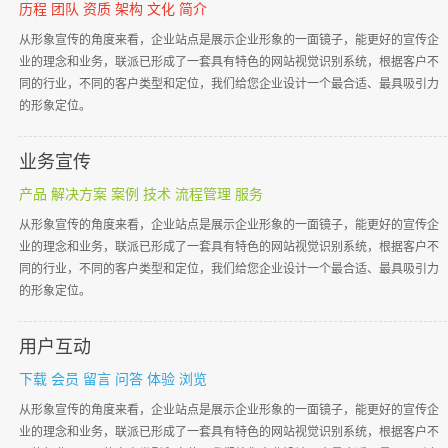
历程 团队 资质 架构 文化 简介
从形象宣传的角度来看，企业站点是展示企业形象的一面镜子，能更好的宣传企
业的理念和业务，联派已形成了一套具有特色的网站视觉识别系统，根据客户不
同的行业，不同的客户类型和定位，我们给您企业设计一个最合适、最具吸引力
的形象定位。
业务宣传
产品 解决方案 案例 技术 流程管理 服务
从形象宣传的角度来看，企业站点是展示企业形象的一面镜子，能更好的宣传企
业的理念和业务，联派已形成了一套具有特色的网站视觉识别系统，根据客户不
同的行业，不同的客户类型和定位，我们给您企业设计一个最合适、最具吸引力
的形象定位。
用户互动
下载 会员 留言 问答 体验 浏览
从形象宣传的角度来看，企业站点是展示企业形象的一面镜子，能更好的宣传企
业的理念和业务，联派已形成了一套具有特色的网站视觉识别系统，根据客户不