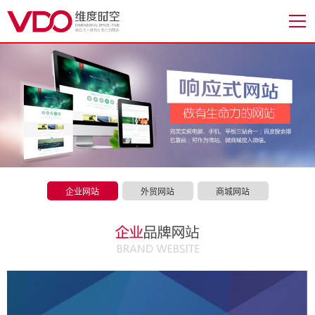
企业网站
外贸网站
商城网站