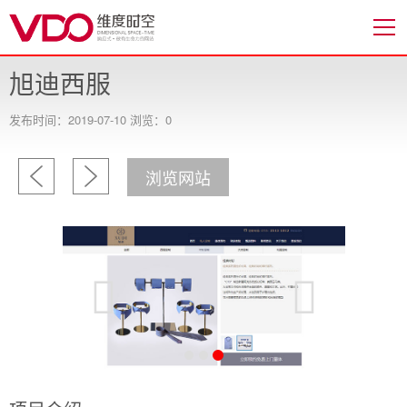
旭迪西服
发布时间：2019-07-10 浏览：0
浏览网站