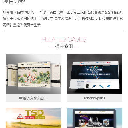
项目介绍
旭帝旗下品牌“旭迪”，一个源于英国伦敦手工定制工艺的当代高级男装定制品牌，
致力于传承英国传统手工西装定制美学及精湛工艺，通过创新，使传统的绅士格
调精神重返当代男士生活
幸福道文化发展...
rchobbyparts