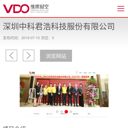
深圳中科君浩科技服份有限公司
发布时间：2019-07-10 浏览：0
浏览网站